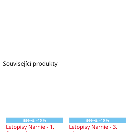
Související produkty
329 Kč
–10 %
299 Kč
–10 %
Letopisy Narnie - 1.
Letopisy Narnie - 3.