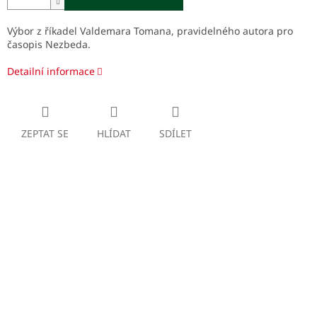
Výbor z říkadel Valdemara Tomana, pravidelného autora pro
časopis Nezbeda.
Detailní informace
ZEPTAT SE
HLÍDAT
SDÍLET