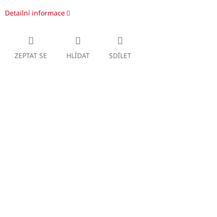
Detailní informace
ZEPTAT SE
HLÍDAT
SDÍLET