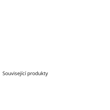
Související produkty