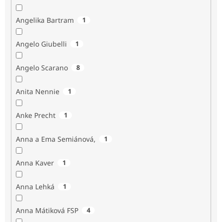
Angelika Bartram
1
Angelo Giubelli
1
Angelo Scarano
8
Anita Nennie
1
Anke Precht
1
Anna a Ema Semiánová,
1
Anna Kaver
1
Anna Lehká
1
Anna Mátiková FSP
4