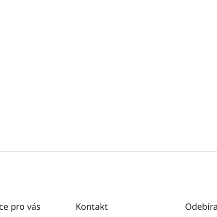
ce pro vás
Kontakt
Odebíra