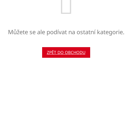
Můžete se ale podívat na ostatní kategorie.
ZPĚT DO OBCHODU