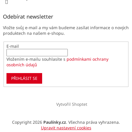
Odebírat newsletter
Vložte svůj e-mail a my vám budeme zasílat informace o nových
produktech na našem e-shopu.
E-mail
Vložením e-mailu souhlasíte s
podmínkami ochrany
osobních údajů
PŘIHLÁSIT SE
Vytvořil Shoptet
Copyright 2026
Paulínky.cz
. Všechna práva vyhrazena.
Upravit nastavení cookies