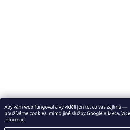
Aby vám web fungoval a vy viděli jen to, co vás zajímá —
používáme cookies, mimo jiné služby Google a Meta.
Víc
informací