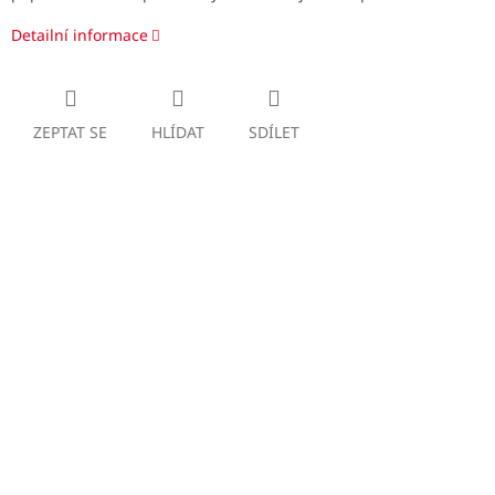
Detailní informace
ZEPTAT SE
HLÍDAT
SDÍLET