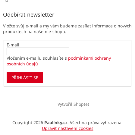
Odebírat newsletter
Vložte svůj e-mail a my vám budeme zasílat informace o nových
produktech na našem e-shopu.
E-mail
Vložením e-mailu souhlasíte s
podmínkami ochrany
osobních údajů
PŘIHLÁSIT SE
Vytvořil Shoptet
Copyright 2026
Paulínky.cz
. Všechna práva vyhrazena.
Upravit nastavení cookies