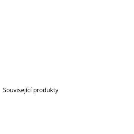
Související produkty