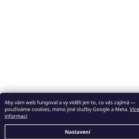
Aby vám web fungoval a vy viděli jen to, co vás zajímá —
používáme cookies, mimo jiné služby Google a Meta.
Víc
informací
Nastavení