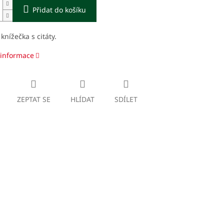
Přidat do košíku
knížečka s citáty.
 informace
ZEPTAT SE
HLÍDAT
SDÍLET