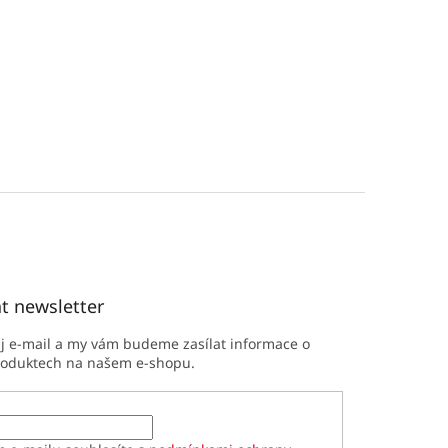
t newsletter
ůj e-mail a my vám budeme zasílat informace o
roduktech na našem e-shopu.