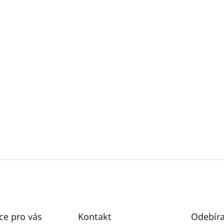
ce pro vás
Kontakt
Odebíra