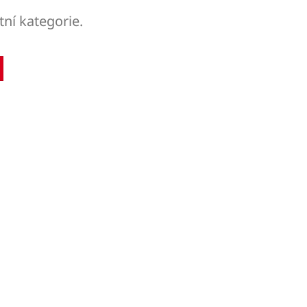
tní kategorie.