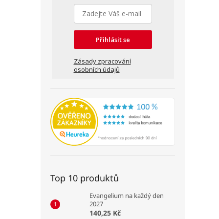
Přihlásit se
Zásady zpracování
osobních údajů
Top 10 produktů
Evangelium na každý den
2027
140,25 Kč