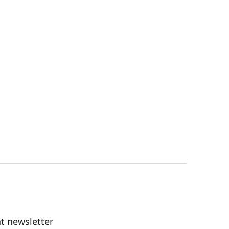
t newsletter