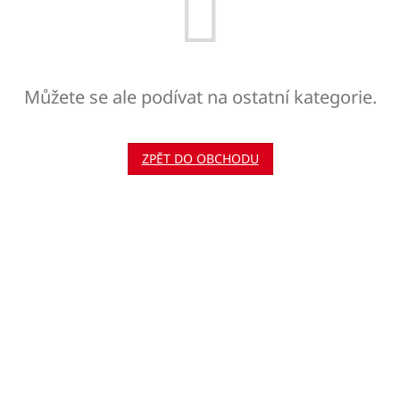
Můžete se ale podívat na ostatní kategorie.
ZPĚT DO OBCHODU