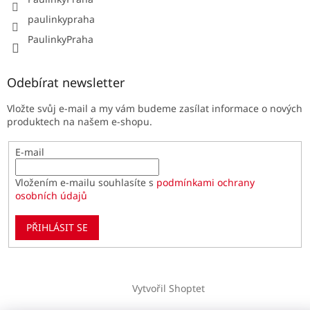
paulinkypraha
PaulinkyPraha
Odebírat newsletter
Vložte svůj e-mail a my vám budeme zasílat informace o nových
produktech na našem e-shopu.
E-mail
Vložením e-mailu souhlasíte s
podmínkami ochrany
osobních údajů
PŘIHLÁSIT SE
Vytvořil Shoptet