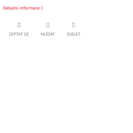
Detailní informace
ZEPTAT SE
HLÍDAT
SDÍLET