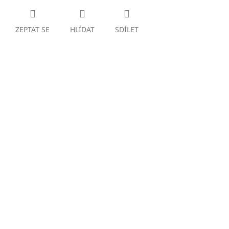
ZEPTAT SE
HLÍDAT
SDÍLET