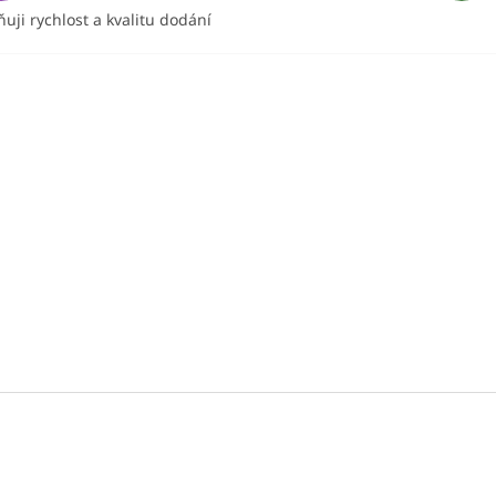
uji rychlost a kvalitu dodání