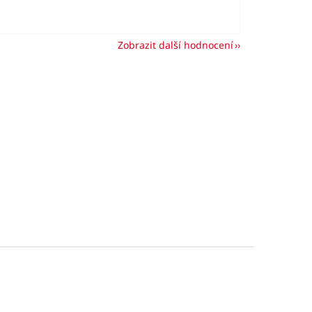
Zobrazit další hodnocení