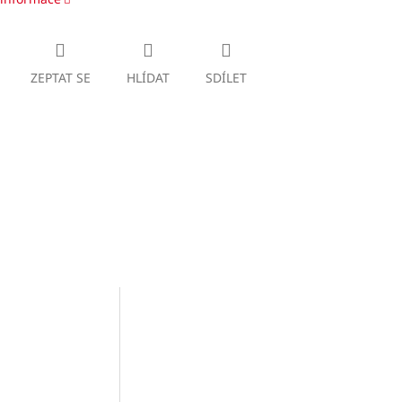
ZEPTAT SE
HLÍDAT
SDÍLET