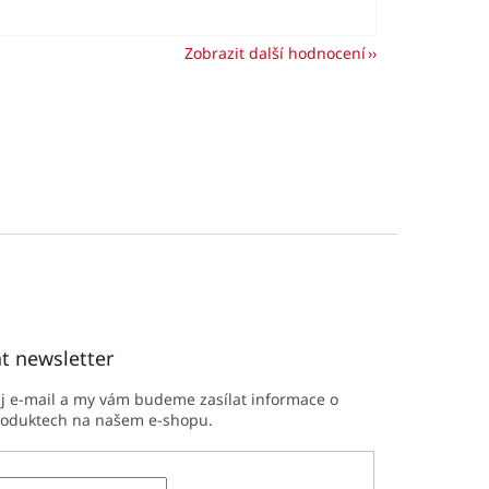
Zobrazit další hodnocení
t newsletter
ůj e-mail a my vám budeme zasílat informace o
roduktech na našem e-shopu.