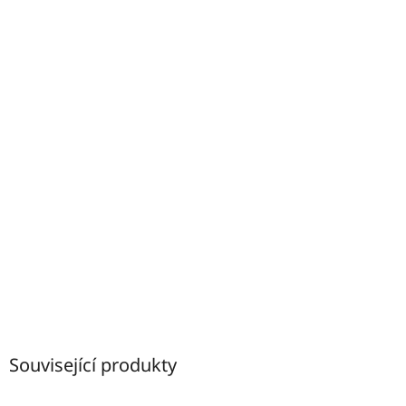
Související produkty