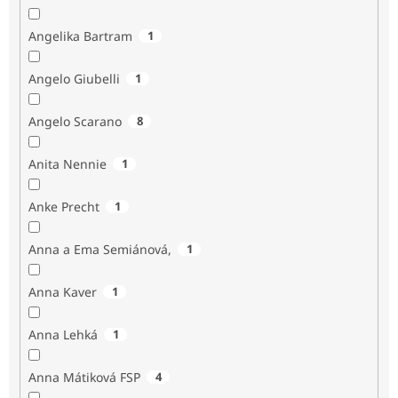
Angelika Bartram
1
Angelo Giubelli
1
Angelo Scarano
8
Anita Nennie
1
Anke Precht
1
Anna a Ema Semiánová,
1
Anna Kaver
1
Anna Lehká
1
Anna Mátiková FSP
4