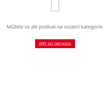
Můžete se ale podívat na ostatní kategorie.
ZPĚT DO OBCHODU