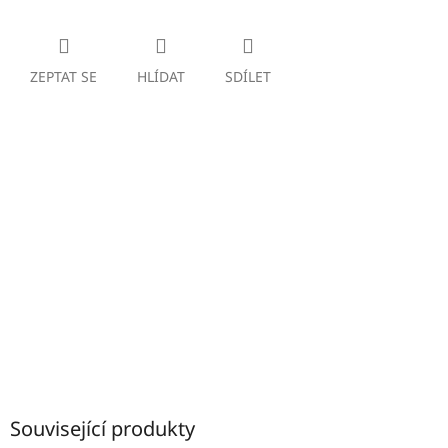
ZEPTAT SE
HLÍDAT
SDÍLET
Související produkty