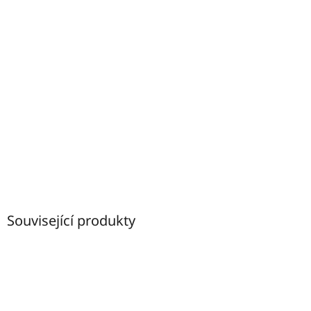
Související produkty