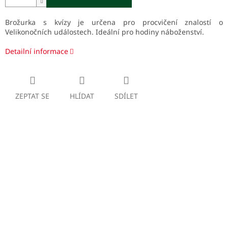
Brožurka s kvízy je určena pro procvičení znalostí o
Velikonočních událostech. Ideální pro hodiny náboženství.
Detailní informace
ZEPTAT SE
HLÍDAT
SDÍLET