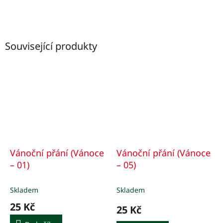
Související produkty
Vánoční přání (Vánoce
Vánoční přání (Vánoce
– 01)
– 05)
Skladem
Skladem
25 Kč
25 Kč