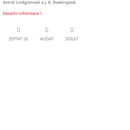
Astrid Lindgrenové a J. K. Rowlingové.
Detailní informace
ZEPTAT SE
HLÍDAT
SDÍLET