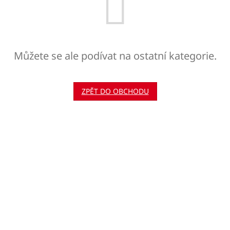
Můžete se ale podívat na ostatní kategorie.
ZPĚT DO OBCHODU