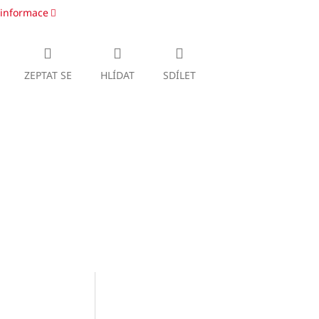
 informace
ZEPTAT SE
HLÍDAT
SDÍLET