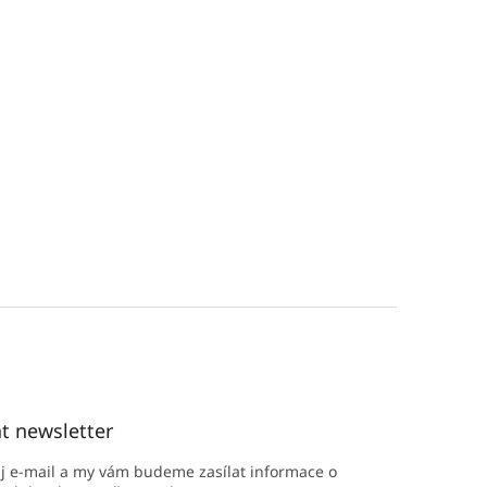
t newsletter
ůj e-mail a my vám budeme zasílat informace o