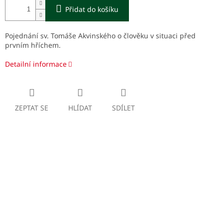
Přidat do košíku
Pojednání sv. Tomáše Akvinského o člověku v situaci před
prvním hříchem.
Detailní informace
ZEPTAT SE
HLÍDAT
SDÍLET