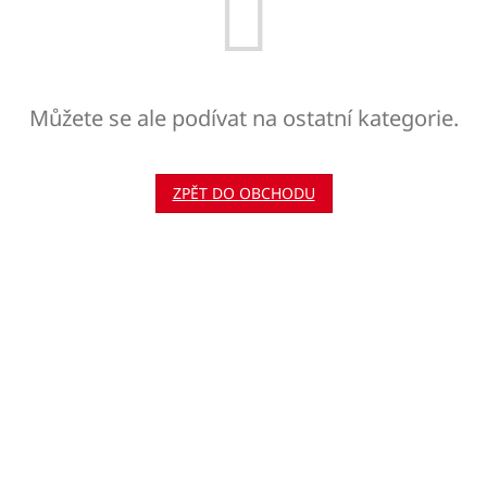
Můžete se ale podívat na ostatní kategorie.
ZPĚT DO OBCHODU