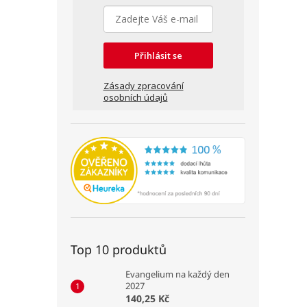
Přihlásit se
Zásady zpracování
osobních údajů
Top 10 produktů
Evangelium na každý den
2027
140,25 Kč