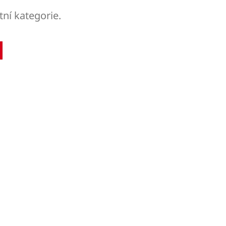
tní kategorie.