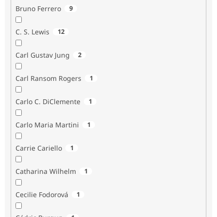
Bruno Ferrero
9
C. S. Lewis
12
Carl Gustav Jung
2
Carl Ransom Rogers
1
Carlo C. DiClemente
1
Carlo Maria Martini
1
Carrie Cariello
1
Catharina Wilhelm
1
Cecilie Fodorová
1