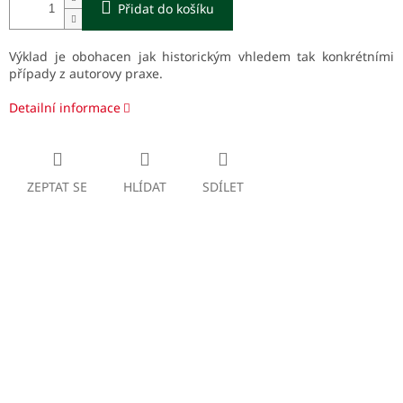
Přidat do košíku
Výklad je obohacen jak historickým vhledem tak konkrétními
případy z autorovy praxe.
Detailní informace
ZEPTAT SE
HLÍDAT
SDÍLET