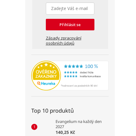
Přihlásit se
Zásady zpracování
osobních údajů
Top 10 produktů
Evangelium na každý den
2027
140,25 Kč