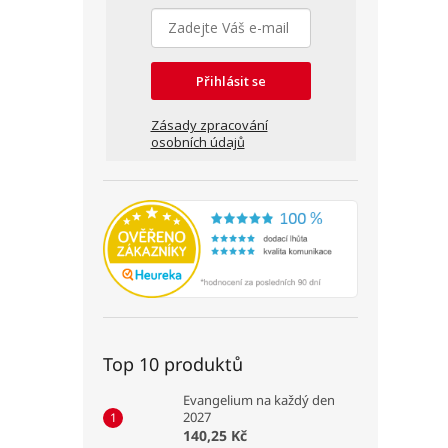
Přihlásit se
Zásady zpracování
osobních údajů
Top 10 produktů
Evangelium na každý den
2027
140,25 Kč