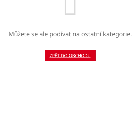
Můžete se ale podívat na ostatní kategorie.
ZPĚT DO OBCHODU