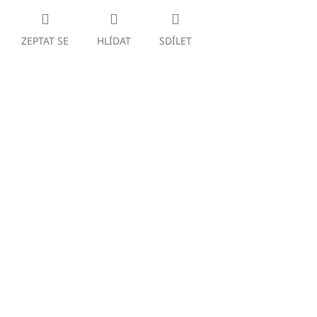
ZEPTAT SE
HLÍDAT
SDÍLET