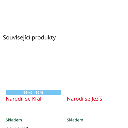
Související produkty
99 Kč
–10 %
Narodil se Král
Narodí se Ježíš
Skladem
Skladem