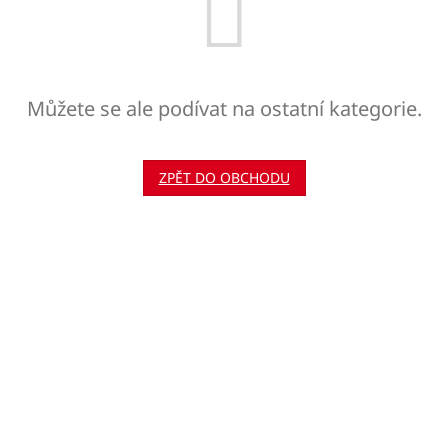
Můžete se ale podívat na ostatní kategorie.
ZPĚT DO OBCHODU