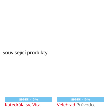
Související produkty
299 Kč
–10 %
299 Kč
–10 %
Katedrála sv. Víta,
Velehrad
Průvodce