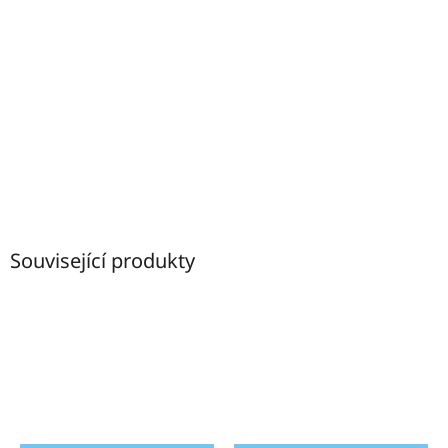
Související produkty