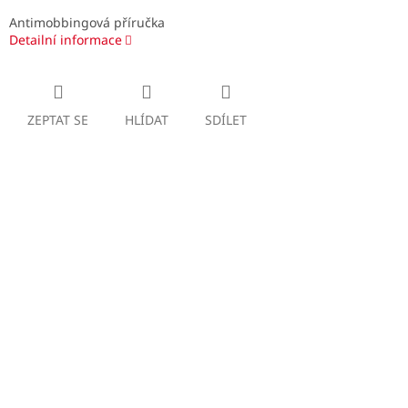
Antimobbingová příručka
Detailní informace
ZEPTAT SE
HLÍDAT
SDÍLET