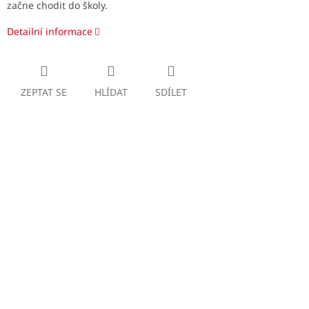
začne chodit do školy.
Detailní informace
ZEPTAT SE
HLÍDAT
SDÍLET