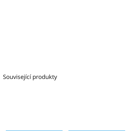
Související produkty