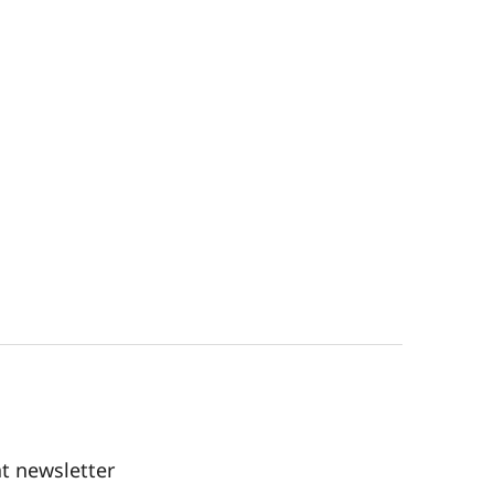
t newsletter