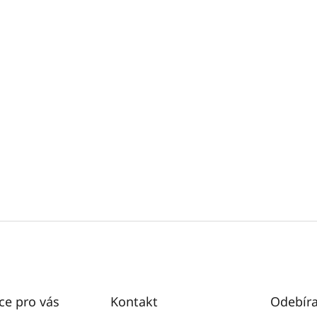
ce pro vás
Kontakt
Odebíra