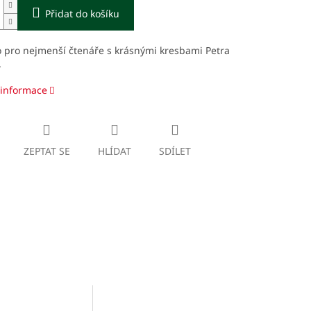
Přidat do košíku
 pro nejmenší čtenáře s krásnými kresbami Petra
.
 informace
ZEPTAT SE
HLÍDAT
SDÍLET