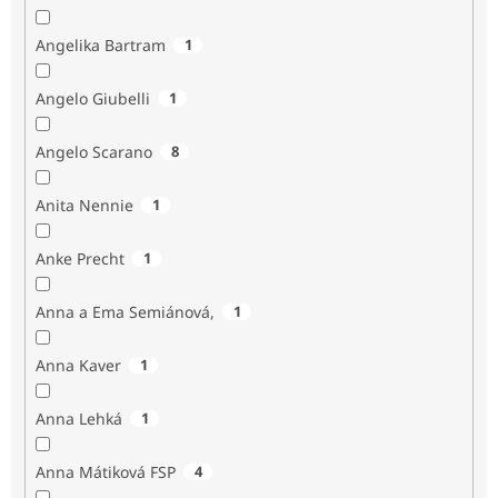
Angelika Bartram
1
Angelo Giubelli
1
Angelo Scarano
8
Anita Nennie
1
Anke Precht
1
Anna a Ema Semiánová,
1
Anna Kaver
1
Anna Lehká
1
Anna Mátiková FSP
4