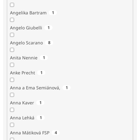
Angelika Bartram
1
Angelo Giubelli
1
Angelo Scarano
8
Anita Nennie
1
Anke Precht
1
Anna a Ema Semiánová,
1
Anna Kaver
1
Anna Lehká
1
Anna Mátiková FSP
4