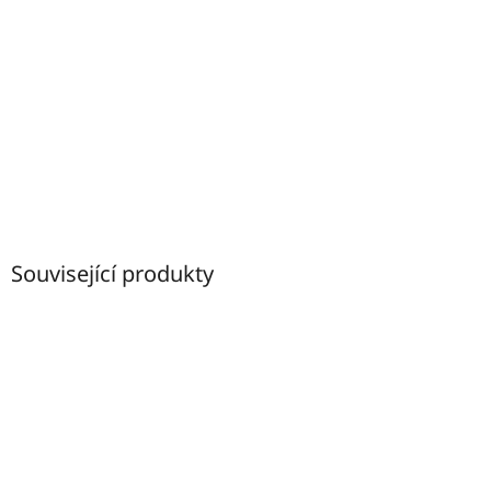
Související produkty