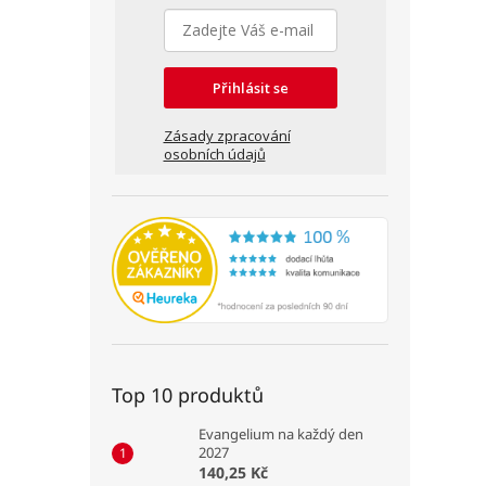
Přihlásit se
Zásady zpracování
osobních údajů
Top 10 produktů
Evangelium na každý den
2027
140,25 Kč