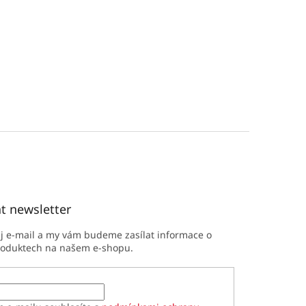
t newsletter
ůj e-mail a my vám budeme zasílat informace o
roduktech na našem e-shopu.