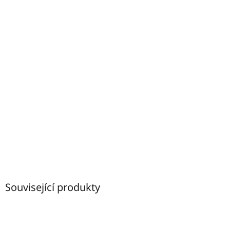
Související produkty