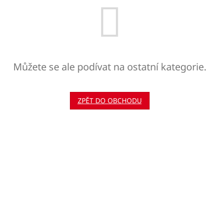
Můžete se ale podívat na ostatní kategorie.
ZPĚT DO OBCHODU