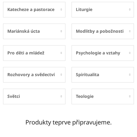
Katecheze a pastorace
Liturgie
Mariánská úcta
Modlitby a pobožnosti
Pro děti a mládež
Psychologie a vztahy
Rozhovory a svědectví
Spiritualita
Světci
Teologie
Produkty teprve připravujeme.