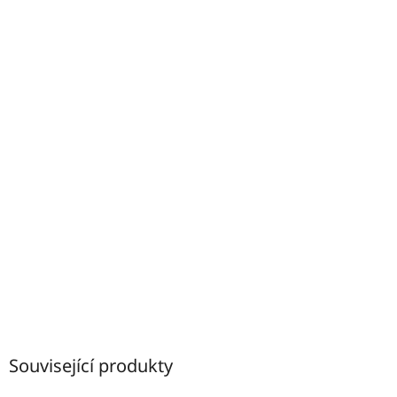
Související produkty