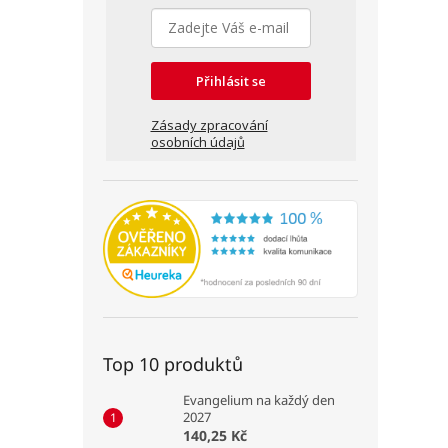
Přihlásit se
Zásady zpracování
osobních údajů
Top 10 produktů
Evangelium na každý den
2027
140,25 Kč